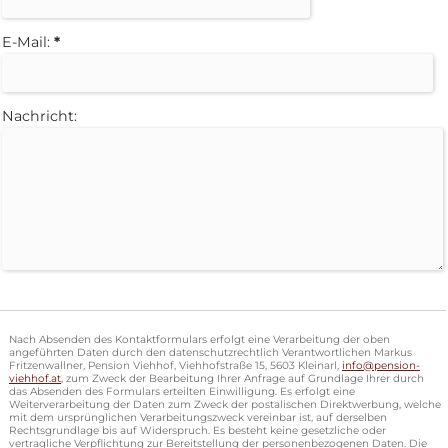
E-Mail:
*
Nachricht:
Nach Absenden des Kontaktformulars erfolgt eine Verarbeitung der oben
angeführten Daten durch den datenschutzrechtlich Verantwortlichen Markus
Fritzenwallner, Pension Viehhof, Viehhofstraße 15, 5603 Kleinarl,
info@pension-
viehhof.at
, zum Zweck der Bearbeitung Ihrer Anfrage auf Grundlage Ihrer durch
das Absenden des Formulars erteilten Einwilligung. Es erfolgt eine
Weiterverarbeitung der Daten zum Zweck der postalischen Direktwerbung, welche
mit dem ursprünglichen Verarbeitungszweck vereinbar ist, auf derselben
Rechtsgrundlage bis auf Widerspruch. Es besteht keine gesetzliche oder
vertragliche Verpflichtung zur Bereitstellung der personenbezogenen Daten. Die