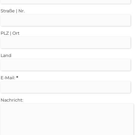
Straße | Nr.
PLZ | Ort
Land
E-Mail:
*
Nachricht: