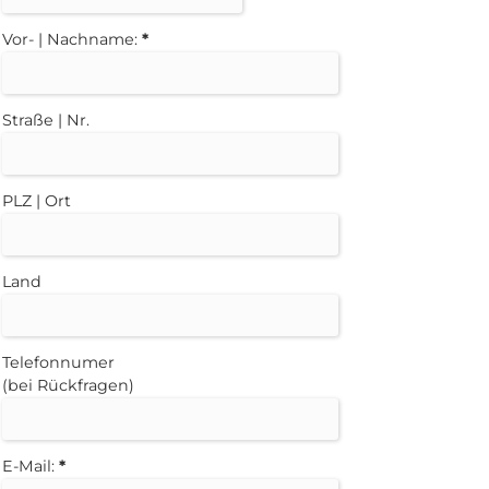
Vor- | Nachname:
*
Straße | Nr.
PLZ | Ort
Land
Telefonnumer
(bei Rückfragen)
E-Mail:
*