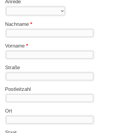
Anrede
Nachname
*
Vorname
*
Straße
Postleitzahl
Ort
Staat